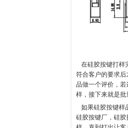
硅胶折叠碗_无毒无味
在硅胶按键打样
符合客户的要求后
品做一个评价，若
硅胶手机支架_个性硅
样，接下来就是批
如果硅胶按键样
硅胶按键厂，硅胶
样，直到打出让客